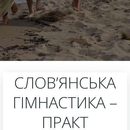
СЛОВ’ЯНСЬКА
ГІМНАСТИКА –
ПРАКТ