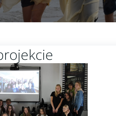
projekcie