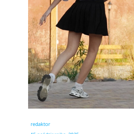
redaktor