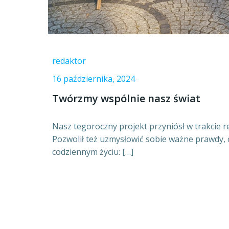
redaktor
16 października, 2024
Twórzmy wspólnie nasz świat
Nasz tegoroczny projekt przyniósł w trakcie re
Pozwolił też uzmysłowić sobie ważne prawdy,
codziennym życiu: […]