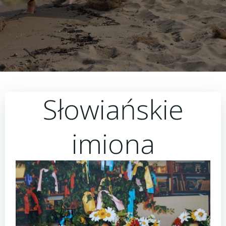
Słowiańskie
imiona